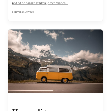
ned ad de danske landeveje med vinden...
Skrevet af
Driveup