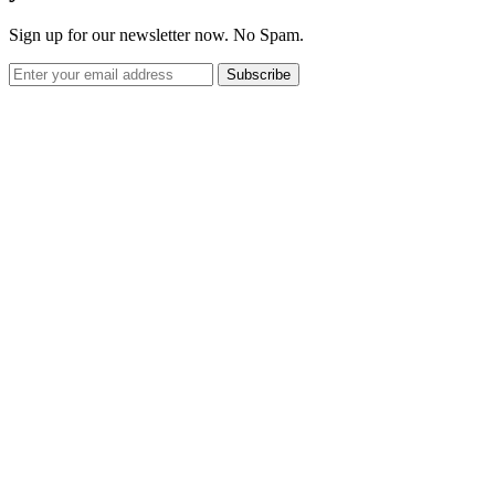
Sign up for our newsletter now. No Spam.