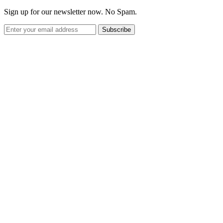
Sign up for our newsletter now. No Spam.