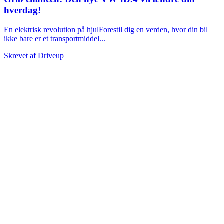
hverdag!
En elektrisk revolution på hjulForestil dig en verden, hvor din bil
ikke bare er et transportmiddel...
Skrevet af
Driveup