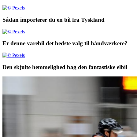
Sådan importerer du en bil fra Tyskland
Er denne varebil det bedste valg til håndværkere?
Den skjulte hemmelighed bag den fantastiske elbil