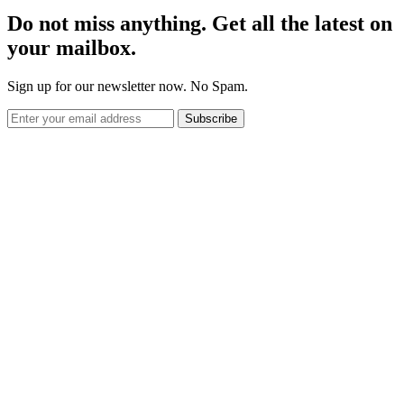
Do not miss anything. Get all the latest on
your mailbox.
Sign up for our newsletter now. No Spam.