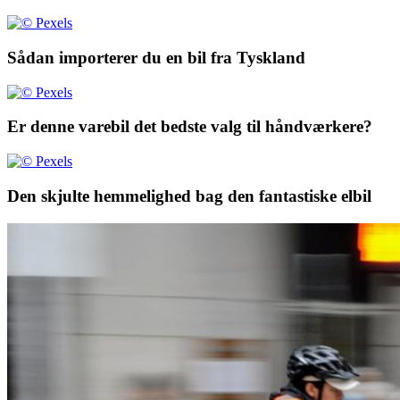
Sådan importerer du en bil fra Tyskland
Er denne varebil det bedste valg til håndværkere?
Den skjulte hemmelighed bag den fantastiske elbil