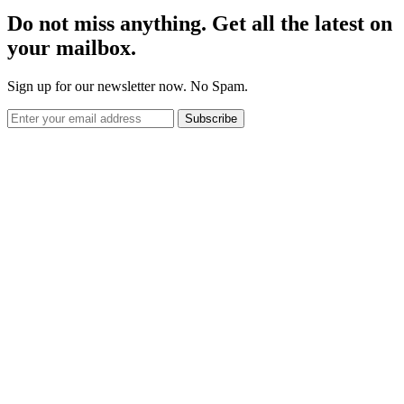
Do not miss anything. Get all the latest on
your mailbox.
Sign up for our newsletter now. No Spam.