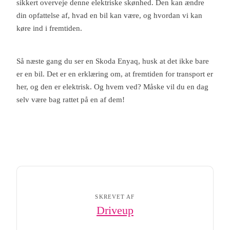
sikkert overveje denne elektriske skønhed. Den kan ændre
din opfattelse af, hvad en bil kan være, og hvordan vi kan
køre ind i fremtiden.
Så næste gang du ser en Skoda Enyaq, husk at det ikke bare
er en bil. Det er en erklæring om, at fremtiden for transport er
her, og den er elektrisk. Og hvem ved? Måske vil du en dag
selv være bag rattet på en af dem!
SKREVET AF
Driveup