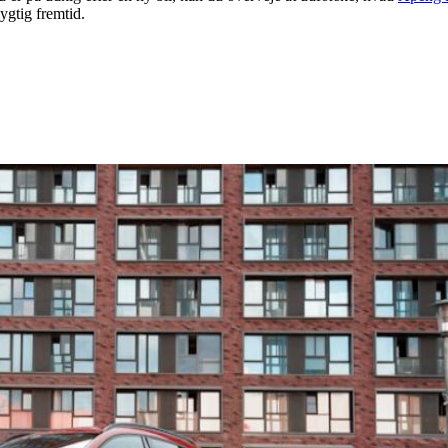
ygtig fremtid.